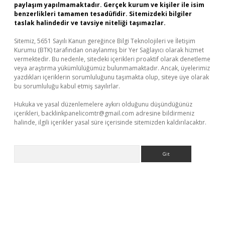
paylaşım yapılmamaktadır. Gerçek kurum ve kişiler ile isim
benzerlikleri tamamen tesadüfidir. Sitemizdeki bilgiler
taslak halindedir ve tavsiye niteliği taşımazlar.
Sitemiz, 5651 Sayılı Kanun gereğince Bilgi Teknolojileri ve İletişim
Kurumu (BTK) tarafından onaylanmış bir Yer Sağlayıcı olarak hizmet
vermektedir. Bu nedenle, sitedeki içerikleri proaktif olarak denetleme
veya araştırma yükümlülüğümüz bulunmamaktadır. Ancak, üyelerimiz
yazdıkları içeriklerin sorumluluğunu taşımakta olup, siteye üye olarak
bu sorumluluğu kabul etmiş sayılırlar.
Hukuka ve yasal düzenlemelere aykırı olduğunu düşündüğünüz
içerikleri,
backlinkpanelicomtr@gmail.com
adresine bildirmeniz
halinde, ilgili içerikler yasal süre içerisinde sitemizden kaldırılacaktır.
Arama