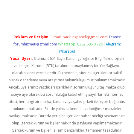
er.xyz
Reklam ve İletişim:
E-mail:
backlinkpaneli@gmail.com
Teams:
forumhizmeti@gmail.com
Whatsapp: 0262 606 0 726
Telegram:
@karabul
Yasal Uyarı:
Sitemiz, 5651 Sayılı Kanun gereğince Bilgi Teknolojileri
ve İletişim Kurumu (BTK) tarafından onaylanmış bir Yer Sağlayıcı
olarak hizmet vermektedir. Bu nedenle, sitedeki içerikleri proaktif
olarak denetleme veya araştırma yükümlülüğümüz bulunmamaktadır.
Ancak, üyelerimiz yazdıkları içeriklerin sorumluluğunu taşımakta olup,
siteye üye olarak bu sorumluluğu kabul etmiş sayılırlar. Bu internet
sitesi, herhangi bir marka, kurum veya şahıs şirketi ile hiçbir bağlantısı
bulunmamaktadır. Sitede yalnızca kendi hazırladığımız makaleler
paylaşılmaktadır. Burada yer alan içerikler haber niteliği taşımamakta
olup, gerçek kurum ve kişiler hakkında paylaşım yapılmamaktadır.
Gerçek kurum ve kişiler ile isim benzerlikleri tamamen tesadüfidir.