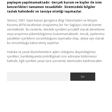
paylaşım yapılmamaktadır. Gerçek kurum ve kişiler ile isim
benzerlikleri tamamen tesadüfidir. Sitemizdeki bilgiler
taslak halindedir ve tavsiye niteliği taşımazlar.
Sitemiz, 5651 Sayılı Kanun gereğince Bilgi Teknolojileri ve İletişim
Kurumu (BTK) tarafından onaylanmış bir Yer Sağlayıcı olarak hizmet
vermektedir. Bu nedenle, sitedeki içerikleri proaktif olarak denetleme
veya araştırma yükümlülüğümüz bulunmamaktadır. Ancak, üyelerimiz
yazdıkları içeriklerin sorumluluğunu taşımakta olup, siteye üye olarak
bu sorumluluğu kabul etmiş sayılırlar.
Hukuka ve yasal düzenlemelere aykırı olduğunu düşündüğünüz
içerikleri,
backlinkpanelicomtr@gmail.com
adresine bildirmeniz
halinde, ilgili içerikler yasal süre içerisinde sitemizden kaldırılacaktır.
Arama