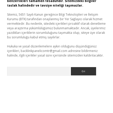
benzerlikleri tamamen tesadüfidir. Sitemizdeki bilgiler
taslak halindedir ve tavsiye niteliği taşımazlar.
Sitemiz, 5651 Sayılı Kanun gereğince Bilgi Teknolojileri ve İletişim
Kurumu (BTK) tarafından onaylanmış bir Yer Sağlayıcı olarak hizmet
vermektedir. Bu nedenle, sitedeki içerikleri proaktif olarak denetleme
veya araştırma yükümlülüğümüz bulunmamaktadır. Ancak, üyelerimiz
yazdıkları içeriklerin sorumluluğunu taşımakta olup, siteye üye olarak
bu sorumluluğu kabul etmiş sayılırlar.
Hukuka ve yasal düzenlemelere aykırı olduğunu düşündüğünüz
içerikleri,
backlinkpanelicomtr@gmail.com
adresine bildirmeniz
halinde, ilgili içerikler yasal süre içerisinde sitemizden kaldırılacaktır.
Arama