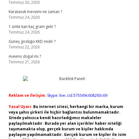
Temmuz 30, 2026
Karatavuk mevsimi ne zaman ?
Temmuz 24, 2026
1 ünite kan kaç gram gelir ?
Temmuz 24, 2026
Güneş gözlüğü KKD midir ?
Temmuz 22, 2026
Aveeno doğal mı ?
Temmuz 21, 2026
Reklam ve İletişim:
Skype: live:.cid.575569c608265c69
Yasal Uyarı:
Bu internet sitesi, herhangi bir marka, kurum
veya şahıs şirketi ile hiçbir bağlantısı bulunmamaktadır.
Sitede yalnızca kendi hazırladığımız makaleler
paylaşılmaktadır. Burada yer alan içerikler haber niteliği
taşımamakta olup, gerçek kurum ve kişiler hakkında
paylaşım yapılmamaktadır. Gerçek kurum ve kişiler ile isim