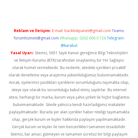
per.xyz
Reklam ve İletişim:
E-mail:
backlinkpaneli@gmail.com
Teams:
forumhizmeti@gmail.com
Whatsapp: 0262 606 0 726
Telegram:
@karabul
Yasal Uyarı:
Sitemiz, 5651 Sayılı Kanun gereğince Bilgi Teknolojileri
ve İletişim Kurumu (BTK) tarafından onaylanmış bir Yer Sağlayıcı
olarak hizmet vermektedir. Bu nedenle, sitedeki içerikleri proaktif
olarak denetleme veya araştırma yükümlülüğümüz bulunmamaktadır.
Ancak, üyelerimiz yazdıkları içeriklerin sorumluluğunu taşımakta olup,
siteye üye olarak bu sorumluluğu kabul etmiş sayılırlar. Bu internet
sitesi, herhangi bir marka, kurum veya şahıs şirketi ile hiçbir bağlantısı
bulunmamaktadır. Sitede yalnızca kendi hazırladığımız makaleler
paylaşılmaktadır. Burada yer alan içerikler haber niteliği taşımamakta
olup, gerçek kurum ve kişiler hakkında paylaşım yapılmamaktadır.
Gerçek kurum ve kişiler ile isim benzerlikleri tamamen tesadüfidir.
Sitemiz, kar amacı gütmeyen ve tamamen ücretsiz bir bilgi paylaşım