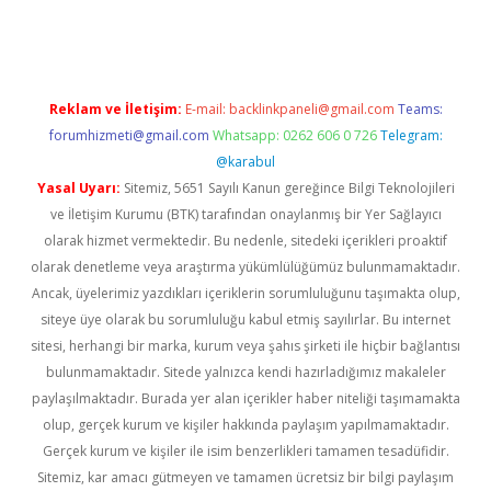
er.xyz
Reklam ve İletişim:
E-mail:
backlinkpaneli@gmail.com
Teams:
forumhizmeti@gmail.com
Whatsapp: 0262 606 0 726
Telegram:
@karabul
Yasal Uyarı:
Sitemiz, 5651 Sayılı Kanun gereğince Bilgi Teknolojileri
ve İletişim Kurumu (BTK) tarafından onaylanmış bir Yer Sağlayıcı
olarak hizmet vermektedir. Bu nedenle, sitedeki içerikleri proaktif
olarak denetleme veya araştırma yükümlülüğümüz bulunmamaktadır.
Ancak, üyelerimiz yazdıkları içeriklerin sorumluluğunu taşımakta olup,
siteye üye olarak bu sorumluluğu kabul etmiş sayılırlar. Bu internet
sitesi, herhangi bir marka, kurum veya şahıs şirketi ile hiçbir bağlantısı
bulunmamaktadır. Sitede yalnızca kendi hazırladığımız makaleler
paylaşılmaktadır. Burada yer alan içerikler haber niteliği taşımamakta
olup, gerçek kurum ve kişiler hakkında paylaşım yapılmamaktadır.
Gerçek kurum ve kişiler ile isim benzerlikleri tamamen tesadüfidir.
Sitemiz, kar amacı gütmeyen ve tamamen ücretsiz bir bilgi paylaşım