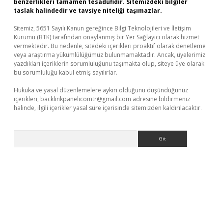
benzerlikleri tamamen tesadüfidir. Sitemizdeki bilgiler
taslak halindedir ve tavsiye niteliği taşımazlar.
Sitemiz, 5651 Sayılı Kanun gereğince Bilgi Teknolojileri ve İletişim
Kurumu (BTK) tarafından onaylanmış bir Yer Sağlayıcı olarak hizmet
vermektedir. Bu nedenle, sitedeki içerikleri proaktif olarak denetleme
veya araştırma yükümlülüğümüz bulunmamaktadır. Ancak, üyelerimiz
yazdıkları içeriklerin sorumluluğunu taşımakta olup, siteye üye olarak
bu sorumluluğu kabul etmiş sayılırlar.
Hukuka ve yasal düzenlemelere aykırı olduğunu düşündüğünüz
içerikleri,
backlinkpanelicomtr@gmail.com
adresine bildirmeniz
halinde, ilgili içerikler yasal süre içerisinde sitemizden kaldırılacaktır.
Arama