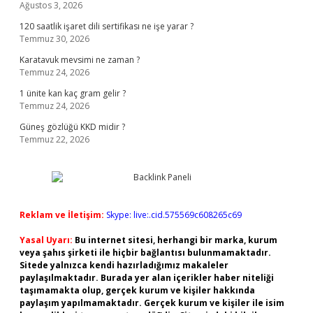
Ağustos 3, 2026
120 saatlik işaret dili sertifikası ne işe yarar ?
Temmuz 30, 2026
Karatavuk mevsimi ne zaman ?
Temmuz 24, 2026
1 ünite kan kaç gram gelir ?
Temmuz 24, 2026
Güneş gözlüğü KKD midir ?
Temmuz 22, 2026
Reklam ve İletişim:
Skype: live:.cid.575569c608265c69
Yasal Uyarı:
Bu internet sitesi, herhangi bir marka, kurum
veya şahıs şirketi ile hiçbir bağlantısı bulunmamaktadır.
Sitede yalnızca kendi hazırladığımız makaleler
paylaşılmaktadır. Burada yer alan içerikler haber niteliği
taşımamakta olup, gerçek kurum ve kişiler hakkında
paylaşım yapılmamaktadır. Gerçek kurum ve kişiler ile isim