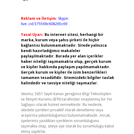
Reklam ve İletişim:
Skype:
live:.cid.575569c608265c69
Yasal Uyarı:
Bu internet sitesi, herhangi bir
marka, kurum veya şahıs şirketi ile hiçbir
bağlantısı bulunmamaktadır. Sitede yalnızca
kendi hazırladığımız makaleler
paylaşılmaktadır. Burada yer alan içerikler
haber niteliği taşımamakta olup, gerçek kurum
ve kişiler hakkında paylaşım yapılmamaktadır.
Gerçek kurum ve kişiler ile isim benzerlikleri
tamamen tesadüfidir. Sitemizdeki bilgiler taslak
halindedir ve tavsiye niteliği taşımazlar.
Sitemiz, 5651 Sayılı Kanun gereğince Bilgi Teknolojileri
ve İletişim Kurumu (BTK) tarafından onaylanmış bir Yer
Sağlayıcı olarak hizmet vermektedir. Bu nedenle,
sitedeki içerikleri proaktif olarak denetleme veya
araştırma yükümlülüğümüz bulunmamaktadır. Ancak,
üyelerimiz yazdıkları içeriklerin sorumluluğunu
taşımakta olup, siteye üye olarak bu sorumluluğu kabul
etmiş sayılırlar.