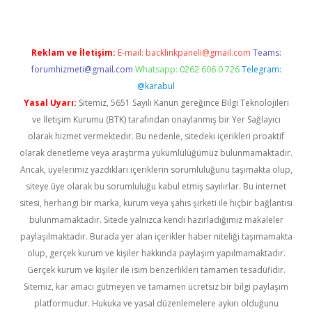
Reklam ve İletişim:
E-mail:
backlinkpaneli@gmail.com
Teams:
forumhizmeti@gmail.com
Whatsapp: 0262 606 0 726
Telegram:
@karabul
Yasal Uyarı:
Sitemiz, 5651 Sayılı Kanun gereğince Bilgi Teknolojileri
ve İletişim Kurumu (BTK) tarafından onaylanmış bir Yer Sağlayıcı
olarak hizmet vermektedir. Bu nedenle, sitedeki içerikleri proaktif
olarak denetleme veya araştırma yükümlülüğümüz bulunmamaktadır.
Ancak, üyelerimiz yazdıkları içeriklerin sorumluluğunu taşımakta olup,
siteye üye olarak bu sorumluluğu kabul etmiş sayılırlar. Bu internet
sitesi, herhangi bir marka, kurum veya şahıs şirketi ile hiçbir bağlantısı
bulunmamaktadır. Sitede yalnızca kendi hazırladığımız makaleler
paylaşılmaktadır. Burada yer alan içerikler haber niteliği taşımamakta
olup, gerçek kurum ve kişiler hakkında paylaşım yapılmamaktadır.
Gerçek kurum ve kişiler ile isim benzerlikleri tamamen tesadüfidir.
Sitemiz, kar amacı gütmeyen ve tamamen ücretsiz bir bilgi paylaşım
platformudur. Hukuka ve yasal düzenlemelere aykırı olduğunu