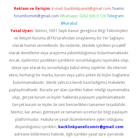
Reklam ve İletişim:
E-mail:
backlinkpaneli@gmail.com
Teams:
forumhizmeti@gmail.com
Whatsapp: 0262 606 0 726
Telegram:
@karabul
Yasal Uyarı:
Sitemiz, 5651 Sayılı Kanun gereğince Bilgi Teknolojileri
ve İletişim Kurumu (BTK) tarafından onaylanmış bir Yer Sağlayıcı
olarak hizmet vermektedir. Bu nedenle, sitedeki içerikleri proaktif
olarak denetleme veya araştırma yükümlülüğümüz bulunmamaktadır.
Ancak, üyelerimiz yazdıkları içeriklerin sorumluluğunu taşımakta olup,
siteye üye olarak bu sorumluluğu kabul etmiş sayılırlar. Bu internet
sitesi, herhangi bir marka, kurum veya şahıs şirketi ile hiçbir bağlantısı
bulunmamaktadır. Sitede yalnızca kendi hazırladığımız makaleler
paylaşılmaktadır. Burada yer alan içerikler haber niteliği taşımamakta
olup, gerçek kurum ve kişiler hakkında paylaşım yapılmamaktadır.
Gerçek kurum ve kişiler ile isim benzerlikleri tamamen tesadüfidir.
Sitemiz, kar amacı gütmeyen ve tamamen ücretsiz bir bilgi paylaşım
platformudur. Hukuka ve yasal düzenlemelere aykırı olduğunu
düşündüğünüz içerikleri,
backlinkpanelicomtr@gmail.com
adresine bildirmeniz halinde, ilgili içerikler yasal süre içerisinde