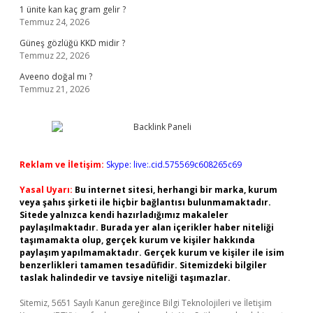
1 ünite kan kaç gram gelir ?
Temmuz 24, 2026
Güneş gözlüğü KKD midir ?
Temmuz 22, 2026
Aveeno doğal mı ?
Temmuz 21, 2026
Reklam ve İletişim:
Skype: live:.cid.575569c608265c69
Yasal Uyarı:
Bu internet sitesi, herhangi bir marka, kurum
veya şahıs şirketi ile hiçbir bağlantısı bulunmamaktadır.
Sitede yalnızca kendi hazırladığımız makaleler
paylaşılmaktadır. Burada yer alan içerikler haber niteliği
taşımamakta olup, gerçek kurum ve kişiler hakkında
paylaşım yapılmamaktadır. Gerçek kurum ve kişiler ile isim
benzerlikleri tamamen tesadüfidir. Sitemizdeki bilgiler
taslak halindedir ve tavsiye niteliği taşımazlar.
Sitemiz, 5651 Sayılı Kanun gereğince Bilgi Teknolojileri ve İletişim