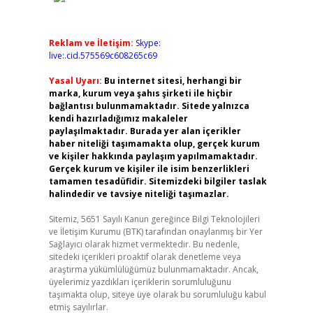
Reklam ve İletişim:
Skype:
live:.cid.575569c608265c69
Yasal Uyarı:
Bu internet sitesi, herhangi bir
marka, kurum veya şahıs şirketi ile hiçbir
bağlantısı bulunmamaktadır. Sitede yalnızca
kendi hazırladığımız makaleler
paylaşılmaktadır. Burada yer alan içerikler
haber niteliği taşımamakta olup, gerçek kurum
ve kişiler hakkında paylaşım yapılmamaktadır.
Gerçek kurum ve kişiler ile isim benzerlikleri
tamamen tesadüfidir. Sitemizdeki bilgiler taslak
halindedir ve tavsiye niteliği taşımazlar.
Sitemiz, 5651 Sayılı Kanun gereğince Bilgi Teknolojileri
ve İletişim Kurumu (BTK) tarafından onaylanmış bir Yer
Sağlayıcı olarak hizmet vermektedir. Bu nedenle,
sitedeki içerikleri proaktif olarak denetleme veya
araştırma yükümlülüğümüz bulunmamaktadır. Ancak,
üyelerimiz yazdıkları içeriklerin sorumluluğunu
taşımakta olup, siteye üye olarak bu sorumluluğu kabul
etmiş sayılırlar.