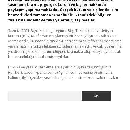
taşımamakta olup, gerçek kurum ve kişiler hakkında
paylaşım yapılmamaktadır. Gerçek kurum ve kişiler ile isim
benzerlikleri tamamen tesadüfidir. Sitemizdeki bilgiler
taslak halindedir ve tavsiye niteliği taşımazlar.
Sitemiz, 5651 Sayılı Kanun gereğince Bilgi Teknolojileri ve İletişim
Kurumu (BTK) tarafından onaylanmış bir Yer Sağlayıcı olarak hizmet
vermektedir. Bu nedenle, sitedeki içerikleri proaktif olarak denetleme
veya araştırma yükümlülüğümüz bulunmamaktadır. Ancak, üyelerimiz
yazdıkları içeriklerin sorumluluğunu taşımakta olup, siteye üye olarak
bu sorumluluğu kabul etmiş sayılırlar.
Hukuka ve yasal düzenlemelere aykırı olduğunu düşündüğünüz
içerikleri,
backlinkpanelicomtr@gmail.com
adresine bildirmeniz
halinde, ilgili içerikler yasal süre içerisinde sitemizden kaldırılacaktır.
Arama