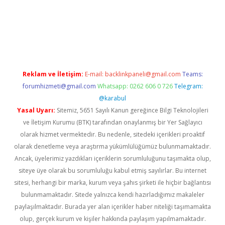
er.xyz
Reklam ve İletişim:
E-mail:
backlinkpaneli@gmail.com
Teams:
forumhizmeti@gmail.com
Whatsapp: 0262 606 0 726
Telegram:
@karabul
Yasal Uyarı:
Sitemiz, 5651 Sayılı Kanun gereğince Bilgi Teknolojileri
ve İletişim Kurumu (BTK) tarafından onaylanmış bir Yer Sağlayıcı
olarak hizmet vermektedir. Bu nedenle, sitedeki içerikleri proaktif
olarak denetleme veya araştırma yükümlülüğümüz bulunmamaktadır.
Ancak, üyelerimiz yazdıkları içeriklerin sorumluluğunu taşımakta olup,
siteye üye olarak bu sorumluluğu kabul etmiş sayılırlar. Bu internet
sitesi, herhangi bir marka, kurum veya şahıs şirketi ile hiçbir bağlantısı
bulunmamaktadır. Sitede yalnızca kendi hazırladığımız makaleler
paylaşılmaktadır. Burada yer alan içerikler haber niteliği taşımamakta
olup, gerçek kurum ve kişiler hakkında paylaşım yapılmamaktadır.