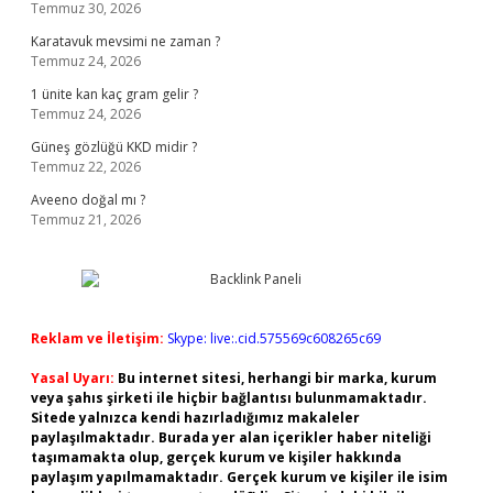
Temmuz 30, 2026
Karatavuk mevsimi ne zaman ?
Temmuz 24, 2026
1 ünite kan kaç gram gelir ?
Temmuz 24, 2026
Güneş gözlüğü KKD midir ?
Temmuz 22, 2026
Aveeno doğal mı ?
Temmuz 21, 2026
Reklam ve İletişim:
Skype: live:.cid.575569c608265c69
Yasal Uyarı:
Bu internet sitesi, herhangi bir marka, kurum
veya şahıs şirketi ile hiçbir bağlantısı bulunmamaktadır.
Sitede yalnızca kendi hazırladığımız makaleler
paylaşılmaktadır. Burada yer alan içerikler haber niteliği
taşımamakta olup, gerçek kurum ve kişiler hakkında
paylaşım yapılmamaktadır. Gerçek kurum ve kişiler ile isim