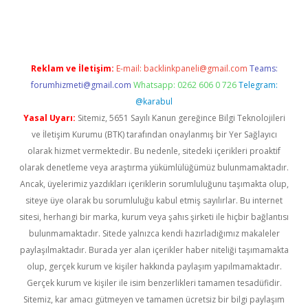
per.xyz
Reklam ve İletişim:
E-mail:
backlinkpaneli@gmail.com
Teams:
forumhizmeti@gmail.com
Whatsapp: 0262 606 0 726
Telegram:
@karabul
Yasal Uyarı:
Sitemiz, 5651 Sayılı Kanun gereğince Bilgi Teknolojileri
ve İletişim Kurumu (BTK) tarafından onaylanmış bir Yer Sağlayıcı
olarak hizmet vermektedir. Bu nedenle, sitedeki içerikleri proaktif
olarak denetleme veya araştırma yükümlülüğümüz bulunmamaktadır.
Ancak, üyelerimiz yazdıkları içeriklerin sorumluluğunu taşımakta olup,
siteye üye olarak bu sorumluluğu kabul etmiş sayılırlar. Bu internet
sitesi, herhangi bir marka, kurum veya şahıs şirketi ile hiçbir bağlantısı
bulunmamaktadır. Sitede yalnızca kendi hazırladığımız makaleler
paylaşılmaktadır. Burada yer alan içerikler haber niteliği taşımamakta
olup, gerçek kurum ve kişiler hakkında paylaşım yapılmamaktadır.
Gerçek kurum ve kişiler ile isim benzerlikleri tamamen tesadüfidir.
Sitemiz, kar amacı gütmeyen ve tamamen ücretsiz bir bilgi paylaşım