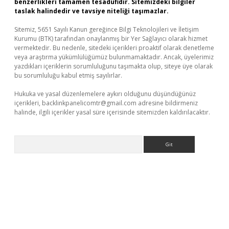
benzerlikleri tamamen tesadüfidir. Sitemizdeki bilgiler
taslak halindedir ve tavsiye niteliği taşımazlar.
Sitemiz, 5651 Sayılı Kanun gereğince Bilgi Teknolojileri ve İletişim
Kurumu (BTK) tarafından onaylanmış bir Yer Sağlayıcı olarak hizmet
vermektedir. Bu nedenle, sitedeki içerikleri proaktif olarak denetleme
veya araştırma yükümlülüğümüz bulunmamaktadır. Ancak, üyelerimiz
yazdıkları içeriklerin sorumluluğunu taşımakta olup, siteye üye olarak
bu sorumluluğu kabul etmiş sayılırlar.
Hukuka ve yasal düzenlemelere aykırı olduğunu düşündüğünüz
içerikleri,
backlinkpanelicomtr@gmail.com
adresine bildirmeniz
halinde, ilgili içerikler yasal süre içerisinde sitemizden kaldırılacaktır.
Arama