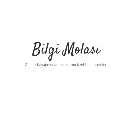
Bilgi Molası
Günlük hayatın sıradan anlarını özel kılan öneriler.