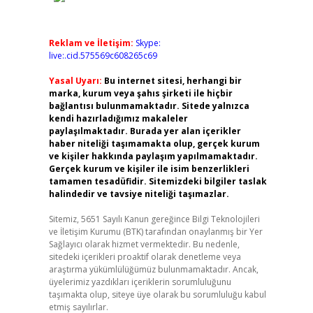
Reklam ve İletişim:
Skype:
live:.cid.575569c608265c69
Yasal Uyarı:
Bu internet sitesi, herhangi bir
marka, kurum veya şahıs şirketi ile hiçbir
bağlantısı bulunmamaktadır. Sitede yalnızca
kendi hazırladığımız makaleler
paylaşılmaktadır. Burada yer alan içerikler
haber niteliği taşımamakta olup, gerçek kurum
ve kişiler hakkında paylaşım yapılmamaktadır.
Gerçek kurum ve kişiler ile isim benzerlikleri
tamamen tesadüfidir. Sitemizdeki bilgiler taslak
halindedir ve tavsiye niteliği taşımazlar.
Sitemiz, 5651 Sayılı Kanun gereğince Bilgi Teknolojileri
ve İletişim Kurumu (BTK) tarafından onaylanmış bir Yer
Sağlayıcı olarak hizmet vermektedir. Bu nedenle,
sitedeki içerikleri proaktif olarak denetleme veya
araştırma yükümlülüğümüz bulunmamaktadır. Ancak,
üyelerimiz yazdıkları içeriklerin sorumluluğunu
taşımakta olup, siteye üye olarak bu sorumluluğu kabul
etmiş sayılırlar.