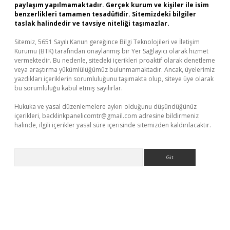
paylaşım yapılmamaktadır. Gerçek kurum ve kişiler ile isim
benzerlikleri tamamen tesadüfidir. Sitemizdeki bilgiler
taslak halindedir ve tavsiye niteliği taşımazlar.
Sitemiz, 5651 Sayılı Kanun gereğince Bilgi Teknolojileri ve İletişim
Kurumu (BTK) tarafından onaylanmış bir Yer Sağlayıcı olarak hizmet
vermektedir. Bu nedenle, sitedeki içerikleri proaktif olarak denetleme
veya araştırma yükümlülüğümüz bulunmamaktadır. Ancak, üyelerimiz
yazdıkları içeriklerin sorumluluğunu taşımakta olup, siteye üye olarak
bu sorumluluğu kabul etmiş sayılırlar.
Hukuka ve yasal düzenlemelere aykırı olduğunu düşündüğünüz
içerikleri,
backlinkpanelicomtr@gmail.com
adresine bildirmeniz
halinde, ilgili içerikler yasal süre içerisinde sitemizden kaldırılacaktır.
Arama