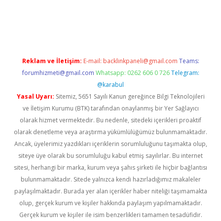
er.xyz
Reklam ve İletişim:
E-mail:
backlinkpaneli@gmail.com
Teams:
forumhizmeti@gmail.com
Whatsapp: 0262 606 0 726
Telegram:
@karabul
Yasal Uyarı:
Sitemiz, 5651 Sayılı Kanun gereğince Bilgi Teknolojileri
ve İletişim Kurumu (BTK) tarafından onaylanmış bir Yer Sağlayıcı
olarak hizmet vermektedir. Bu nedenle, sitedeki içerikleri proaktif
olarak denetleme veya araştırma yükümlülüğümüz bulunmamaktadır.
Ancak, üyelerimiz yazdıkları içeriklerin sorumluluğunu taşımakta olup,
siteye üye olarak bu sorumluluğu kabul etmiş sayılırlar. Bu internet
sitesi, herhangi bir marka, kurum veya şahıs şirketi ile hiçbir bağlantısı
bulunmamaktadır. Sitede yalnızca kendi hazırladığımız makaleler
paylaşılmaktadır. Burada yer alan içerikler haber niteliği taşımamakta
olup, gerçek kurum ve kişiler hakkında paylaşım yapılmamaktadır.
Gerçek kurum ve kişiler ile isim benzerlikleri tamamen tesadüfidir.