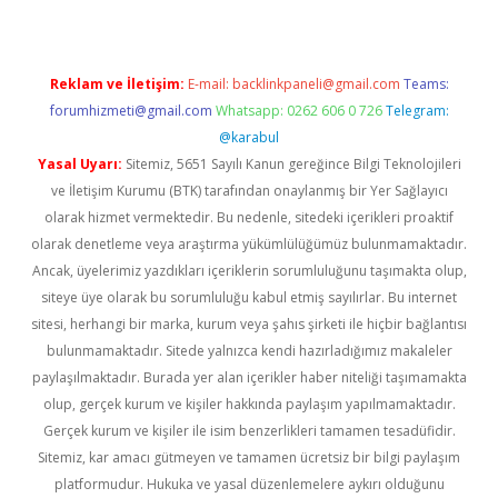
Reklam ve İletişim:
E-mail:
backlinkpaneli@gmail.com
Teams:
forumhizmeti@gmail.com
Whatsapp: 0262 606 0 726
Telegram:
@karabul
Yasal Uyarı:
Sitemiz, 5651 Sayılı Kanun gereğince Bilgi Teknolojileri
ve İletişim Kurumu (BTK) tarafından onaylanmış bir Yer Sağlayıcı
olarak hizmet vermektedir. Bu nedenle, sitedeki içerikleri proaktif
olarak denetleme veya araştırma yükümlülüğümüz bulunmamaktadır.
Ancak, üyelerimiz yazdıkları içeriklerin sorumluluğunu taşımakta olup,
siteye üye olarak bu sorumluluğu kabul etmiş sayılırlar. Bu internet
sitesi, herhangi bir marka, kurum veya şahıs şirketi ile hiçbir bağlantısı
bulunmamaktadır. Sitede yalnızca kendi hazırladığımız makaleler
paylaşılmaktadır. Burada yer alan içerikler haber niteliği taşımamakta
olup, gerçek kurum ve kişiler hakkında paylaşım yapılmamaktadır.
Gerçek kurum ve kişiler ile isim benzerlikleri tamamen tesadüfidir.
Sitemiz, kar amacı gütmeyen ve tamamen ücretsiz bir bilgi paylaşım
platformudur. Hukuka ve yasal düzenlemelere aykırı olduğunu