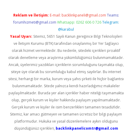
Reklam ve İletişim:
E-mail:
backlinkpaneli@gmail.com
Teams:
forumhizmeti@gmail.com
Whatsapp: 0262 606 0 726
Telegram:
@karabul
Yasal Uyarı:
Sitemiz, 5651 Sayılı Kanun gereğince Bilgi Teknolojileri
ve İletişim Kurumu (BTK) tarafından onaylanmış bir Yer Sağlayıcı
olarak hizmet vermektedir. Bu nedenle, sitedeki içerikleri proaktif
olarak denetleme veya araştırma yükümlülüğümüz bulunmamaktadır.
Ancak, üyelerimiz yazdıkları içeriklerin sorumluluğunu taşımakta olup,
siteye üye olarak bu sorumluluğu kabul etmiş sayılırlar. Bu internet
sitesi, herhangi bir marka, kurum veya şahıs şirketi ile hiçbir bağlantısı
bulunmamaktadır. Sitede yalnızca kendi hazırladığımız makaleler
paylaşılmaktadır. Burada yer alan içerikler haber niteliği taşımamakta
olup, gerçek kurum ve kişiler hakkında paylaşım yapılmamaktadır.
Gerçek kurum ve kişiler ile isim benzerlikleri tamamen tesadüfidir.
Sitemiz, kar amacı gütmeyen ve tamamen ücretsiz bir bilgi paylaşım
platformudur. Hukuka ve yasal düzenlemelere aykırı olduğunu
düşündüğünüz içerikleri,
backlinkpanelicomtr@gmail.com