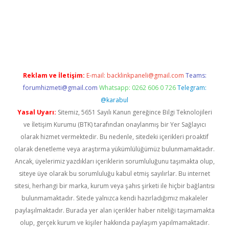
er.xyz
Reklam ve İletişim:
E-mail:
backlinkpaneli@gmail.com
Teams:
forumhizmeti@gmail.com
Whatsapp: 0262 606 0 726
Telegram:
@karabul
Yasal Uyarı:
Sitemiz, 5651 Sayılı Kanun gereğince Bilgi Teknolojileri
ve İletişim Kurumu (BTK) tarafından onaylanmış bir Yer Sağlayıcı
olarak hizmet vermektedir. Bu nedenle, sitedeki içerikleri proaktif
olarak denetleme veya araştırma yükümlülüğümüz bulunmamaktadır.
Ancak, üyelerimiz yazdıkları içeriklerin sorumluluğunu taşımakta olup,
siteye üye olarak bu sorumluluğu kabul etmiş sayılırlar. Bu internet
sitesi, herhangi bir marka, kurum veya şahıs şirketi ile hiçbir bağlantısı
bulunmamaktadır. Sitede yalnızca kendi hazırladığımız makaleler
paylaşılmaktadır. Burada yer alan içerikler haber niteliği taşımamakta
olup, gerçek kurum ve kişiler hakkında paylaşım yapılmamaktadır.