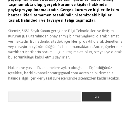
taşımamakta olup, gerçek kurum ve kişiler hakkında
paylaşım yapılmamaktadır. Gerçek kurum ve kişiler ile isim
benzerlikleri tamamen tesadüfidir. Sitemizdeki bilgiler
taslak halindedir ve tavsiye niteliği taşımazlar.
Sitemiz, 5651 Sayılı Kanun gereğince Bilgi Teknolojileri ve İletişim
Kurumu (BTK) tarafından onaylanmış bir Yer Sağlayıcı olarak hizmet
vermektedir. Bu nedenle, sitedeki içerikleri proaktif olarak denetleme
veya araştırma yükümlülüğümüz bulunmamaktadır. Ancak, üyelerimiz
yazdıkları içeriklerin sorumluluğunu taşımakta olup, siteye üye olarak
bu sorumluluğu kabul etmiş sayılırlar.
Hukuka ve yasal düzenlemelere aykırı olduğunu düşündüğünüz
içerikleri,
backlinkpanelicomtr@gmail.com
adresine bildirmeniz
halinde, ilgili içerikler yasal süre içerisinde sitemizden kaldırılacaktır.
Arama