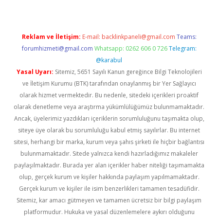
Reklam ve İletişim:
E-mail:
backlinkpaneli@gmail.com
Teams:
forumhizmeti@gmail.com
Whatsapp: 0262 606 0 726
Telegram:
@karabul
Yasal Uyarı:
Sitemiz, 5651 Sayılı Kanun gereğince Bilgi Teknolojileri
ve İletişim Kurumu (BTK) tarafından onaylanmış bir Yer Sağlayıcı
olarak hizmet vermektedir. Bu nedenle, sitedeki içerikleri proaktif
olarak denetleme veya araştırma yükümlülüğümüz bulunmamaktadır.
Ancak, üyelerimiz yazdıkları içeriklerin sorumluluğunu taşımakta olup,
siteye üye olarak bu sorumluluğu kabul etmiş sayılırlar. Bu internet
sitesi, herhangi bir marka, kurum veya şahıs şirketi ile hiçbir bağlantısı
bulunmamaktadır. Sitede yalnızca kendi hazırladığımız makaleler
paylaşılmaktadır. Burada yer alan içerikler haber niteliği taşımamakta
olup, gerçek kurum ve kişiler hakkında paylaşım yapılmamaktadır.
Gerçek kurum ve kişiler ile isim benzerlikleri tamamen tesadüfidir.
Sitemiz, kar amacı gütmeyen ve tamamen ücretsiz bir bilgi paylaşım
platformudur. Hukuka ve yasal düzenlemelere aykırı olduğunu