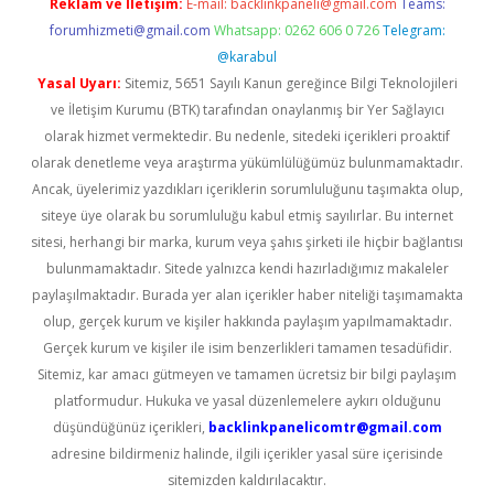
Reklam ve İletişim:
E-mail:
backlinkpaneli@gmail.com
Teams:
forumhizmeti@gmail.com
Whatsapp: 0262 606 0 726
Telegram:
@karabul
Yasal Uyarı:
Sitemiz, 5651 Sayılı Kanun gereğince Bilgi Teknolojileri
ve İletişim Kurumu (BTK) tarafından onaylanmış bir Yer Sağlayıcı
olarak hizmet vermektedir. Bu nedenle, sitedeki içerikleri proaktif
olarak denetleme veya araştırma yükümlülüğümüz bulunmamaktadır.
Ancak, üyelerimiz yazdıkları içeriklerin sorumluluğunu taşımakta olup,
siteye üye olarak bu sorumluluğu kabul etmiş sayılırlar. Bu internet
sitesi, herhangi bir marka, kurum veya şahıs şirketi ile hiçbir bağlantısı
bulunmamaktadır. Sitede yalnızca kendi hazırladığımız makaleler
paylaşılmaktadır. Burada yer alan içerikler haber niteliği taşımamakta
olup, gerçek kurum ve kişiler hakkında paylaşım yapılmamaktadır.
Gerçek kurum ve kişiler ile isim benzerlikleri tamamen tesadüfidir.
Sitemiz, kar amacı gütmeyen ve tamamen ücretsiz bir bilgi paylaşım
platformudur. Hukuka ve yasal düzenlemelere aykırı olduğunu
düşündüğünüz içerikleri,
backlinkpanelicomtr@gmail.com
adresine bildirmeniz halinde, ilgili içerikler yasal süre içerisinde
sitemizden kaldırılacaktır.