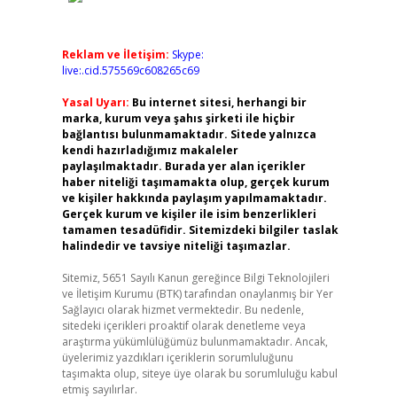
Reklam ve İletişim:
Skype:
live:.cid.575569c608265c69
Yasal Uyarı:
Bu internet sitesi, herhangi bir
marka, kurum veya şahıs şirketi ile hiçbir
bağlantısı bulunmamaktadır. Sitede yalnızca
kendi hazırladığımız makaleler
paylaşılmaktadır. Burada yer alan içerikler
haber niteliği taşımamakta olup, gerçek kurum
ve kişiler hakkında paylaşım yapılmamaktadır.
Gerçek kurum ve kişiler ile isim benzerlikleri
tamamen tesadüfidir. Sitemizdeki bilgiler taslak
halindedir ve tavsiye niteliği taşımazlar.
Sitemiz, 5651 Sayılı Kanun gereğince Bilgi Teknolojileri
ve İletişim Kurumu (BTK) tarafından onaylanmış bir Yer
Sağlayıcı olarak hizmet vermektedir. Bu nedenle,
sitedeki içerikleri proaktif olarak denetleme veya
araştırma yükümlülüğümüz bulunmamaktadır. Ancak,
üyelerimiz yazdıkları içeriklerin sorumluluğunu
taşımakta olup, siteye üye olarak bu sorumluluğu kabul
etmiş sayılırlar.